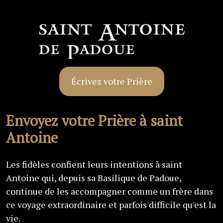
Écrivez votre Prière
Envoyez votre Prière à saint
Antoine
Les fidèles confient leurs intentions à saint
Antoine qui, depuis sa Basilique de Padoue,
continue de les accompagner comme un frère dans
ce voyage extraordinaire et parfois difficile qu'est la
vie.