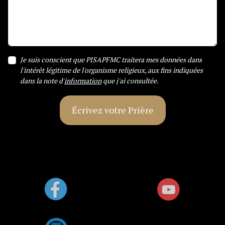
Je suis conscient que PISAPFMC traitera mes données dans
l'intérêt légitime de l'organisme religieux, aux fins indiquées
dans la note d'
information
que j'ai consultée.
Écrivez votre Prière