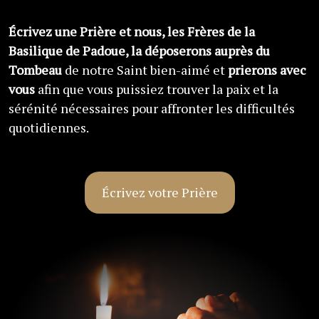
Écrivez une Prière et nous, les Frères de la
Basilique de Padoue, la déposerons auprès du
Tombeau
de notre Saint bien-aimé et
prierons avec
vous
afin que vous puissiez trouver la paix et la
sérénité nécessaires pour affronter les difficultés
quotidiennes.
Écrivez votre Prière