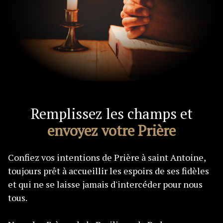
Remplissez les champs et
envoyez votre Prière
Confiez vos intentions de Prière à saint Antoine,
toujours prêt à accueillir les espoirs de ses fidèles
et qui ne se laisse jamais d'intercéder pour nous
tous.